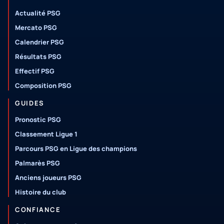
Actualité PSG
Mercato PSG
Calendrier PSG
Résultats PSG
Effectif PSG
Composition PSG
GUIDES
Pronostic PSG
Classement Ligue 1
Parcours PSG en Ligue des champions
Palmarès PSG
Anciens joueurs PSG
Histoire du club
CONFIANCE