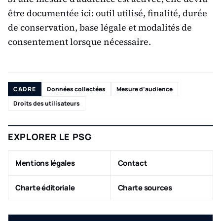
être documentée ici: outil utilisé, finalité, durée
de conservation, base légale et modalités de
consentement lorsque nécessaire.
CADRE
Données collectées
Mesure d’audience
Droits des utilisateurs
EXPLORER LE PSG
Mentions légales
Contact
Charte éditoriale
Charte sources