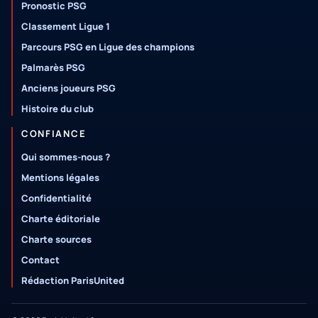
Pronostic PSG
Classement Ligue 1
Parcours PSG en Ligue des champions
Palmarès PSG
Anciens joueurs PSG
Histoire du club
CONFIANCE
Qui sommes-nous ?
Mentions légales
Confidentialité
Charte éditoriale
Charte sources
Contact
Rédaction ParisUnited