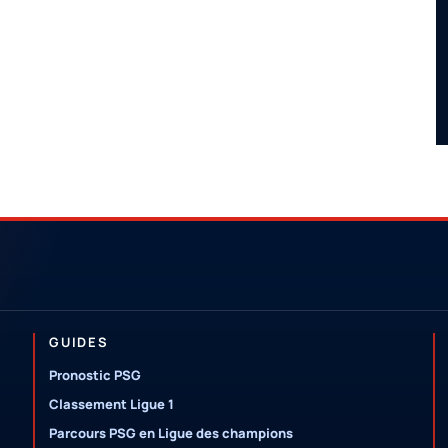
GUIDES
Pronostic PSG
Classement Ligue 1
Parcours PSG en Ligue des champions