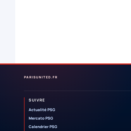
PARISUNITED.FR
SUIVRE
Actualité PSG
Mercato PSG
Calendrier PSG