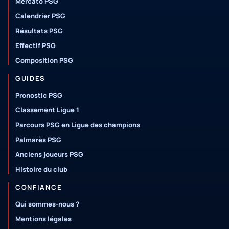
Mercato PSG
Calendrier PSG
Résultats PSG
Effectif PSG
Composition PSG
GUIDES
Pronostic PSG
Classement Ligue 1
Parcours PSG en Ligue des champions
Palmarès PSG
Anciens joueurs PSG
Histoire du club
CONFIANCE
Qui sommes-nous ?
Mentions légales