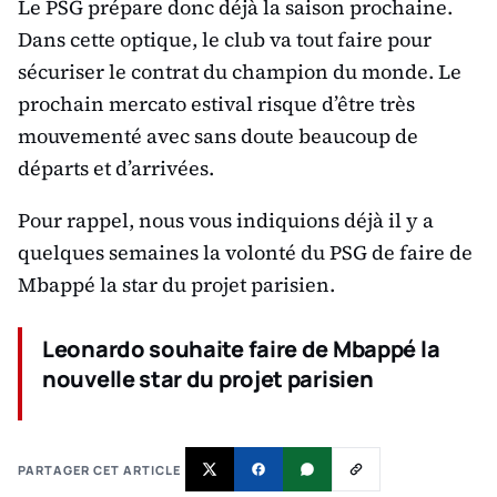
Le PSG prépare donc déjà la saison prochaine.
Dans cette optique, le club va tout faire pour
sécuriser le contrat du champion du monde. Le
prochain mercato estival risque d’être très
mouvementé avec sans doute beaucoup de
départs et d’arrivées.
Pour rappel, nous vous indiquions déjà il y a
quelques semaines la volonté du PSG de faire de
Mbappé la star du projet parisien.
Leonardo souhaite faire de Mbappé la
nouvelle star du projet parisien
PARTAGER CET ARTICLE