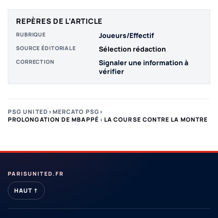
REPÈRES DE L’ARTICLE
RUBRIQUE
Joueurs/Effectif
SOURCE ÉDITORIALE
Sélection rédaction
CORRECTION
Signaler une information à
vérifier
PSG UNITED
›
MERCATO PSG
›
PROLONGATION DE MBAPPÉ : LA COURSE CONTRE LA MONTRE
PARISUNITED.FR
HAUT ↑