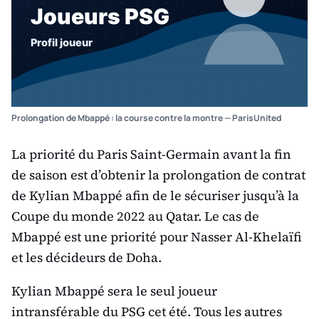
Prolongation de Mbappé : la course contre la montre — ParisUnited
La priorité du Paris Saint-Germain avant la fin
de saison est d’obtenir la prolongation de contrat
de Kylian Mbappé afin de le sécuriser jusqu’à la
Coupe du monde 2022 au Qatar. Le cas de
Mbappé est une priorité pour Nasser Al-Khelaïfi
et les décideurs de Doha.
Kylian Mbappé sera le seul joueur
intransférable du PSG cet été. Tous les autres