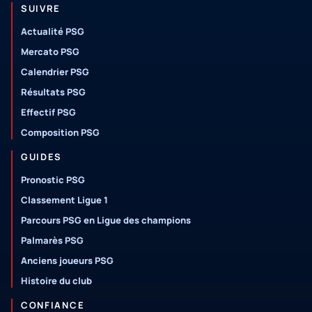
SUIVRE
Actualité PSG
Mercato PSG
Calendrier PSG
Résultats PSG
Effectif PSG
Composition PSG
GUIDES
Pronostic PSG
Classement Ligue 1
Parcours PSG en Ligue des champions
Palmarès PSG
Anciens joueurs PSG
Histoire du club
CONFIANCE