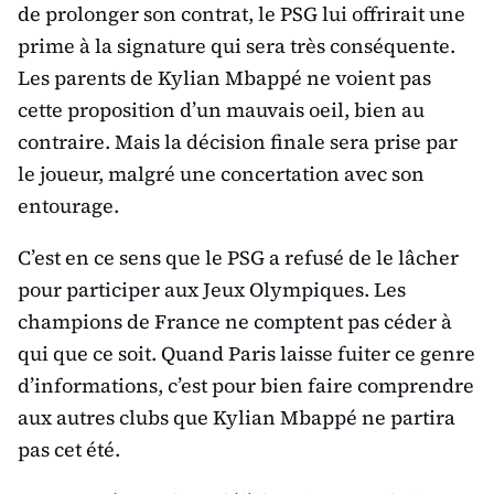
de prolonger son contrat, le PSG lui offrirait une
prime à la signature qui sera très conséquente.
Les parents de Kylian Mbappé ne voient pas
cette proposition d’un mauvais oeil, bien au
contraire. Mais la décision finale sera prise par
le joueur, malgré une concertation avec son
entourage.
C’est en ce sens que le PSG a refusé de le lâcher
pour participer aux Jeux Olympiques. Les
champions de France ne comptent pas céder à
qui que ce soit. Quand Paris laisse fuiter ce genre
d’informations, c’est pour bien faire comprendre
aux autres clubs que Kylian Mbappé ne partira
pas cet été.