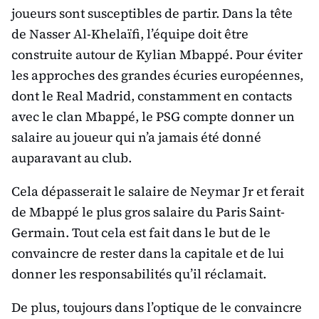
joueurs sont susceptibles de partir. Dans la tête
de Nasser Al-Khelaïfi, l’équipe doit être
construite autour de Kylian Mbappé. Pour éviter
les approches des grandes écuries européennes,
dont le Real Madrid, constamment en contacts
avec le clan Mbappé, le PSG compte donner un
salaire au joueur qui n’a jamais été donné
auparavant au club.
Cela dépasserait le salaire de Neymar Jr et ferait
de Mbappé le plus gros salaire du Paris Saint-
Germain. Tout cela est fait dans le but de le
convaincre de rester dans la capitale et de lui
donner les responsabilités qu’il réclamait.
De plus, toujours dans l’optique de le convaincre