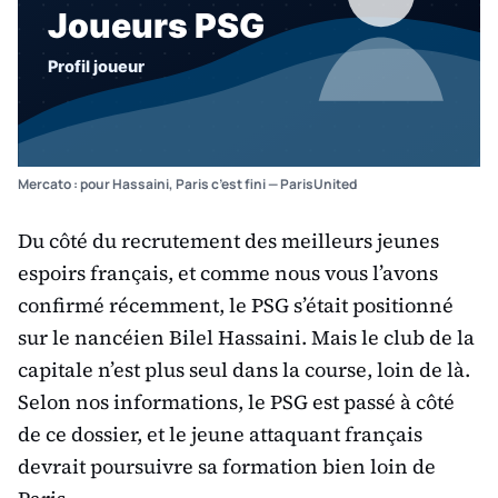
Mercato : pour Hassaini, Paris c’est fini — ParisUnited
Du côté du recrutement des meilleurs jeunes
espoirs français, et comme nous vous l’avons
confirmé récemment, le PSG s’était positionné
sur le nancéien Bilel Hassaini. Mais le club de la
capitale n’est plus seul dans la course, loin de là.
Selon nos informations, le PSG est passé à côté
de ce dossier, et le jeune attaquant français
devrait poursuivre sa formation bien loin de