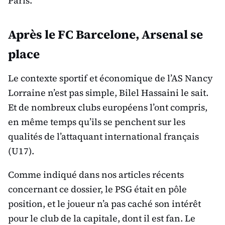
Paris.
Après le FC Barcelone, Arsenal se
place
Le contexte sportif et économique de l’AS Nancy
Lorraine n’est pas simple, Bilel Hassaini le sait.
Et de nombreux clubs européens l’ont compris,
en même temps qu’ils se penchent sur les
qualités de l’attaquant international français
(U17).
Comme indiqué dans nos articles récents
concernant ce dossier, le PSG était en pôle
position, et le joueur n’a pas caché son intérêt
pour le club de la capitale, dont il est fan. Le