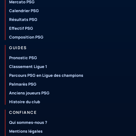
Mercato PSG
Calendrier PSG
Résultats PSG
Effectif PSG
Composition PSG
GUIDES
Pronostic PSG
Classement Ligue 1
Parcours PSG en Ligue des champions
Palmarès PSG
Anciens joueurs PSG
Histoire du club
CONFIANCE
Qui sommes-nous ?
Mentions légales