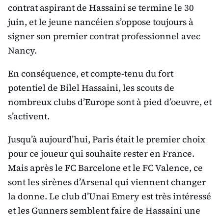
contrat aspirant de Hassaini se termine le 30
juin, et le jeune nancéien s’oppose toujours à
signer son premier contrat professionnel avec
Nancy.
En conséquence, et compte-tenu du fort
potentiel de Bilel Hassaini, les scouts de
nombreux clubs d’Europe sont à pied d’oeuvre, et
s’activent.
Jusqu’à aujourd’hui, Paris était le premier choix
pour ce joueur qui souhaite rester en France.
Mais après le FC Barcelone et le FC Valence, ce
sont les sirènes d’Arsenal qui viennent changer
la donne. Le club d’Unai Emery est très intéressé
et les Gunners semblent faire de Hassaini une