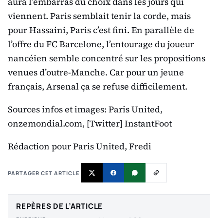
aura l’embarras du choix dans les jours qui
viennent. Paris semblait tenir la corde, mais
pour Hassaini, Paris c’est fini. En parallèle de
l’offre du FC Barcelone, l’entourage du joueur
nancéien semble concentré sur les propositions
venues d’outre-Manche. Car pour un jeune
français, Arsenal ça se refuse difficilement.
Sources infos et images: Paris United,
onzemondial.com, [Twitter] InstantFoot
Rédaction pour Paris United, Fredi
PARTAGER CET ARTICLE
REPÈRES DE L’ARTICLE