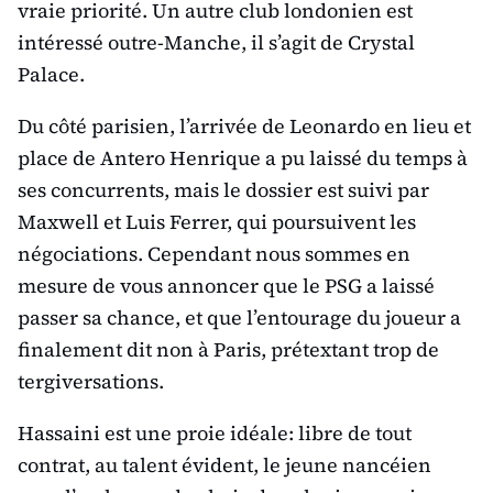
vraie priorité. Un autre club londonien est
intéressé outre-Manche, il s’agit de Crystal
Palace.
Du côté parisien, l’arrivée de Leonardo en lieu et
place de Antero Henrique a pu laissé du temps à
ses concurrents, mais le dossier est suivi par
Maxwell et Luis Ferrer, qui poursuivent les
négociations. Cependant nous sommes en
mesure de vous annoncer que le PSG a laissé
passer sa chance, et que l’entourage du joueur a
finalement dit non à Paris, prétextant trop de
tergiversations.
Hassaini est une proie idéale: libre de tout
contrat, au talent évident, le jeune nancéien