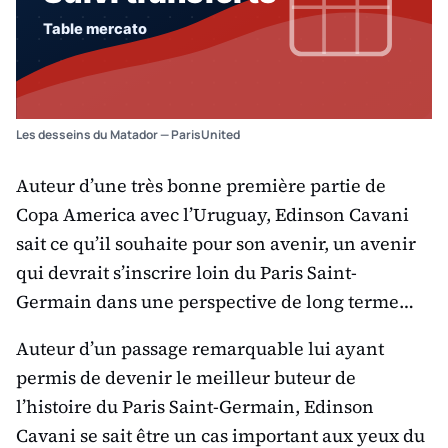
Les desseins du Matador — ParisUnited
Auteur d’une très bonne première partie de
Copa America avec l’Uruguay, Edinson Cavani
sait ce qu’il souhaite pour son avenir, un avenir
qui devrait s’inscrire loin du Paris Saint-
Germain dans une perspective de long terme…
Auteur d’un passage remarquable lui ayant
permis de devenir le meilleur buteur de
l’histoire du Paris Saint-Germain, Edinson
Cavani se sait être un cas important aux yeux du