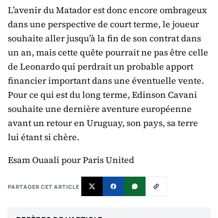
L’avenir du Matador est donc encore ombrageux
dans une perspective de court terme, le joueur
souhaite aller jusqu’à la fin de son contrat dans
un an, mais cette quête pourrait ne pas être celle
de Leonardo qui perdrait un probable apport
financier important dans une éventuelle vente.
Pour ce qui est du long terme, Edinson Cavani
souhaite une dernière aventure européenne
avant un retour en Uruguay, son pays, sa terre
lui étant si chère.
Esam Ouaali pour Paris United
PARTAGER CET ARTICLE