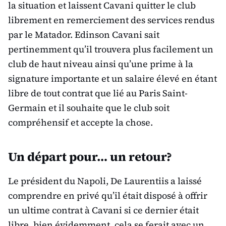
la situation et laissent Cavani quitter le club
librement en remerciement des services rendus
par le Matador. Edinson Cavani sait
pertinemment qu’il trouvera plus facilement un
club de haut niveau ainsi qu’une prime à la
signature importante et un salaire élevé en étant
libre de tout contrat que lié au Paris Saint-
Germain et il souhaite que le club soit
compréhensif et accepte la chose.
Un départ pour… un retour?
Le président du Napoli, De Laurentiis a laissé
comprendre en privé qu’il était disposé à offrir
un ultime contrat à Cavani si ce dernier était
libre, bien évidemment, cela se ferait avec un