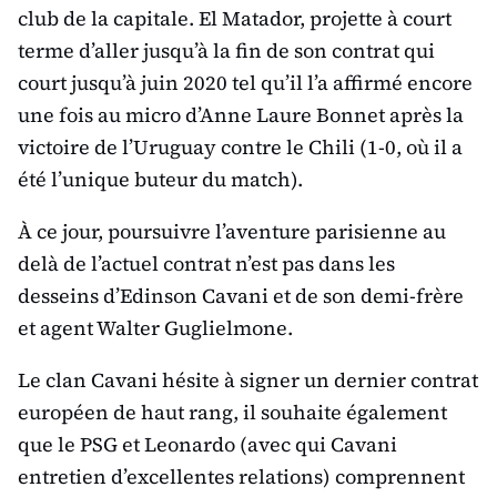
club de la capitale. El Matador, projette à court
terme d’aller jusqu’à la fin de son contrat qui
court jusqu’à juin 2020 tel qu’il l’a affirmé encore
une fois au micro d’Anne Laure Bonnet après la
victoire de l’Uruguay contre le Chili (1-0, où il a
été l’unique buteur du match).
À ce jour, poursuivre l’aventure parisienne au
delà de l’actuel contrat n’est pas dans les
desseins d’Edinson Cavani et de son demi-frère
et agent Walter Guglielmone.
Le clan Cavani hésite à signer un dernier contrat
européen de haut rang, il souhaite également
que le PSG et Leonardo (avec qui Cavani
entretien d’excellentes relations) comprennent