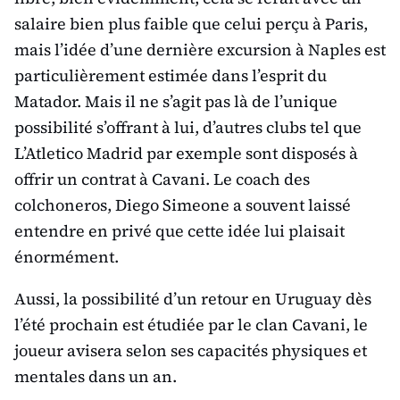
salaire bien plus faible que celui perçu à Paris,
mais l’idée d’une dernière excursion à Naples est
particulièrement estimée dans l’esprit du
Matador. Mais il ne s’agit pas là de l’unique
possibilité s’offrant à lui, d’autres clubs tel que
L’Atletico Madrid par exemple sont disposés à
offrir un contrat à Cavani. Le coach des
colchoneros, Diego Simeone a souvent laissé
entendre en privé que cette idée lui plaisait
énormément.
Aussi, la possibilité d’un retour en Uruguay dès
l’été prochain est étudiée par le clan Cavani, le
joueur avisera selon ses capacités physiques et
mentales dans un an.