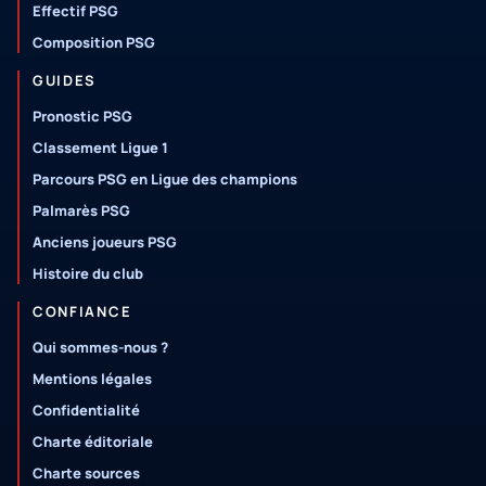
Effectif PSG
Composition PSG
GUIDES
Pronostic PSG
Classement Ligue 1
Parcours PSG en Ligue des champions
Palmarès PSG
Anciens joueurs PSG
Histoire du club
CONFIANCE
Qui sommes-nous ?
Mentions légales
Confidentialité
Charte éditoriale
Charte sources