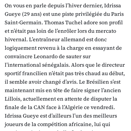
On vous en parle depuis l’hiver dernier, Idrissa
Gueye (29 ans) est une piste privilégiée du Paris
Saint-Germain. Thomas Tuchel adore son profil
et n’était pas loin de l’enrôler lors du mercato
hivernal. L’entraîneur allemand est donc
logiquement revenu à la charge en essayant de
convaincre Leonardo de sauter sur
l’international sénégalais. Alors que le directeur
sportif francilien n’était pas très chaud au début,
il semble avoir changé d’avis. Le Brésilien s’est
maintenant mis en tête de faire signer l’ancien
Lillois, actuellement en attente de disputer la
finale de la CAN face à l’Algérie ce vendredi.
Idrissa Gueye est d’ailleurs l’un des meilleurs
joueurs de la compétition africaine, lui qui