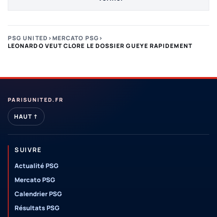
PSG UNITED
›
MERCATO PSG
›
LEONARDO VEUT CLORE LE DOSSIER GUEYE RAPIDEMENT
PARISUNITED.FR
HAUT ↑
SUIVRE
Actualité PSG
Mercato PSG
Calendrier PSG
Résultats PSG