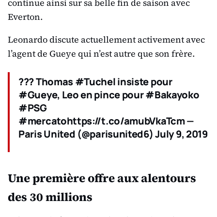
continue ainsi sur sa belle fin de saison avec
Everton.
Leonardo discute actuellement activement avec
l’agent de Gueye qui n’est autre que son frère.
??? Thomas #Tuchel insiste pour
#Gueye, Leo en pince pour #Bakayoko
#PSG
#mercatohttps://t.co/amubVkaTcm —
Paris United (@parisunited6) July 9, 2019
Une première offre aux alentours
des 30 millions