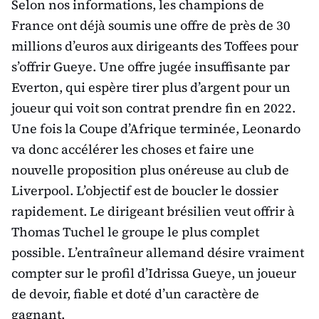
Selon nos informations, les champions de
France ont déjà soumis une offre de près de 30
millions d’euros aux dirigeants des Toffees pour
s’offrir Gueye. Une offre jugée insuffisante par
Everton, qui espère tirer plus d’argent pour un
joueur qui voit son contrat prendre fin en 2022.
Une fois la Coupe d’Afrique terminée, Leonardo
va donc accélérer les choses et faire une
nouvelle proposition plus onéreuse au club de
Liverpool. L’objectif est de boucler le dossier
rapidement. Le dirigeant brésilien veut offrir à
Thomas Tuchel le groupe le plus complet
possible. L’entraîneur allemand désire vraiment
compter sur le profil d’Idrissa Gueye, un joueur
de devoir, fiable et doté d’un caractère de
gagnant.