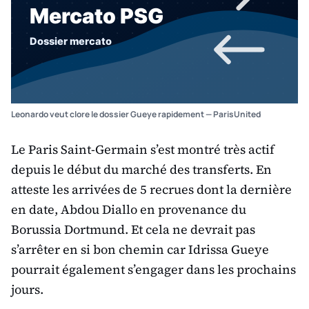
Leonardo veut clore le dossier Gueye rapidement — ParisUnited
Le Paris Saint-Germain s’est montré très actif
depuis le début du marché des transferts. En
atteste les arrivées de 5 recrues dont la dernière
en date, Abdou Diallo en provenance du
Borussia Dortmund. Et cela ne devrait pas
s’arrêter en si bon chemin car Idrissa Gueye
pourrait également s’engager dans les prochains
jours.