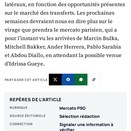
latéraux, en fonction des opportunités présentes
sur le marché des transferts. Les prochaines
semaines devraient nous en dire plus sur le
virage que prendra le mercato parisien, qui a
pour l’instant vu les arrivées de Marcin Bulka,
Mitchell Bakker, Ander Herrera, Pablo Sarabia
et Abdou Diallo, en attendant la possible venue
d’Idrissa Gueye.
PARTAGER CET ARTICLE
REPÈRES DE L’ARTICLE
RUBRIQUE
Mercato PSG
SOURCE ÉDITORIALE
Sélection rédaction
CORRECTION
Signaler une information à
vérifier