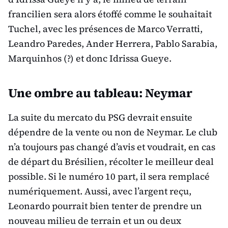
francilien sera alors étoffé comme le souhaitait
Tuchel, avec les présences de Marco Verratti,
Leandro Paredes, Ander Herrera, Pablo Sarabia,
Marquinhos (?) et donc Idrissa Gueye.
Une ombre au tableau: Neymar
La suite du mercato du PSG devrait ensuite
dépendre de la vente ou non de Neymar. Le club
n’a toujours pas changé d’avis et voudrait, en cas
de départ du Brésilien, récolter le meilleur deal
possible. Si le numéro 10 part, il sera remplacé
numériquement. Aussi, avec l’argent reçu,
Leonardo pourrait bien tenter de prendre un
nouveau milieu de terrain et un ou deux