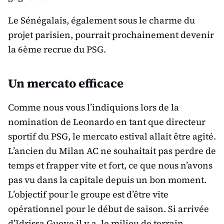
Le Sénégalais, également sous le charme du
projet parisien, pourrait prochainement devenir
la 6ème recrue du PSG.
Un mercato efficace
Comme nous vous l’indiquions lors de la
nomination de Leonardo en tant que directeur
sportif du PSG, le mercato estival allait être agité.
L’ancien du Milan AC ne souhaitait pas perdre de
temps et frapper vite et fort, ce que nous n’avons
pas vu dans la capitale depuis un bon moment.
L’objectif pour le groupe est d’être vite
opérationnel pour le début de saison. Si arrivée
d’Idrissa Gueye il y a, le milieu de terrain