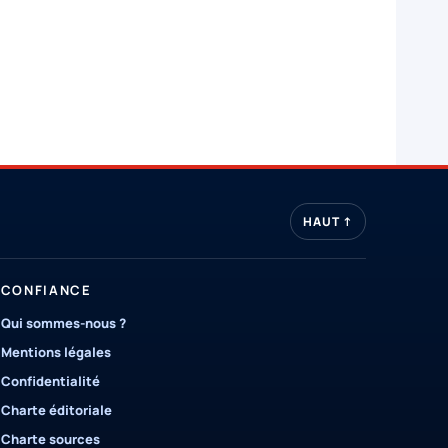
HAUT ↑
CONFIANCE
Qui sommes-nous ?
Mentions légales
Confidentialité
Charte éditoriale
Charte sources