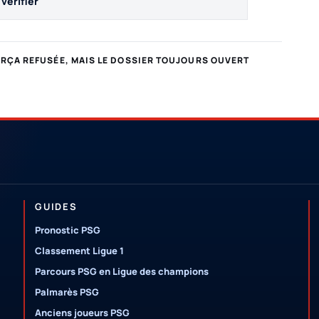
vérifier
ARÇA REFUSÉE, MAIS LE DOSSIER TOUJOURS OUVERT
GUIDES
Pronostic PSG
Classement Ligue 1
Parcours PSG en Ligue des champions
Palmarès PSG
Anciens joueurs PSG