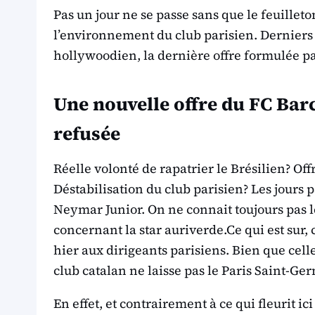
Pas un jour ne se passe sans que le feuilleto
l’environnement du club parisien. Derniers
hollywoodien, la dernière offre formulée pa
Une nouvelle offre du FC B
refusée
Réelle volonté de rapatrier le Brésilien? Off
Déstabilisation du club parisien? Les jours 
Neymar Junior. On ne connait toujours pas l
concernant la star auriverde.Ce qui est sur, 
hier aux dirigeants parisiens. Bien que celle
club catalan ne laisse pas le Paris Saint-Ge
En effet, et contrairement à ce qui fleurit ici