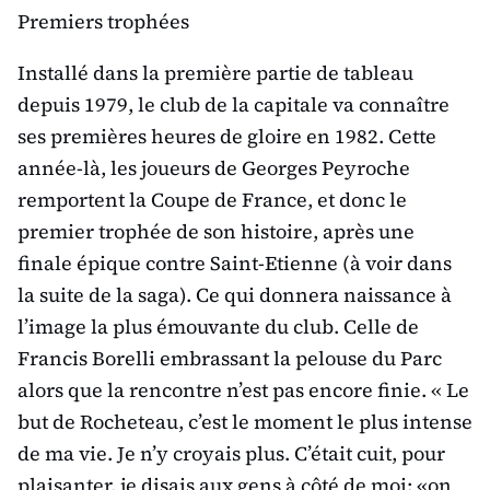
Premiers trophées
Installé dans la première partie de tableau
depuis 1979, le club de la capitale va connaître
ses premières heures de gloire en 1982. Cette
année-là, les joueurs de Georges Peyroche
remportent la Coupe de France, et donc le
premier trophée de son histoire, après une
finale épique contre Saint-Etienne (à voir dans
la suite de la saga). Ce qui donnera naissance à
l’image la plus émouvante du club. Celle de
Francis Borelli embrassant la pelouse du Parc
alors que la rencontre n’est pas encore finie. « Le
but de Rocheteau, c’est le moment le plus intense
de ma vie. Je n’y croyais plus. C’était cuit, pour
plaisanter, je disais aux gens à côté de moi: «on