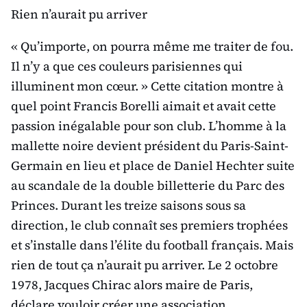
Rien n’aurait pu arriver
« Qu’importe, on pourra même me traiter de fou.
Il n’y a que ces couleurs parisiennes qui
illuminent mon cœur. » Cette citation montre à
quel point Francis Borelli aimait et avait cette
passion inégalable pour son club. L’homme à la
mallette noire devient président du Paris-Saint-
Germain en lieu et place de Daniel Hechter suite
au scandale de la double billetterie du Parc des
Princes. Durant les treize saisons sous sa
direction, le club connaît ses premiers trophées
et s’installe dans l’élite du football français. Mais
rien de tout ça n’aurait pu arriver. Le 2 octobre
1978, Jacques Chirac alors maire de Paris,
déclare vouloir créer une association