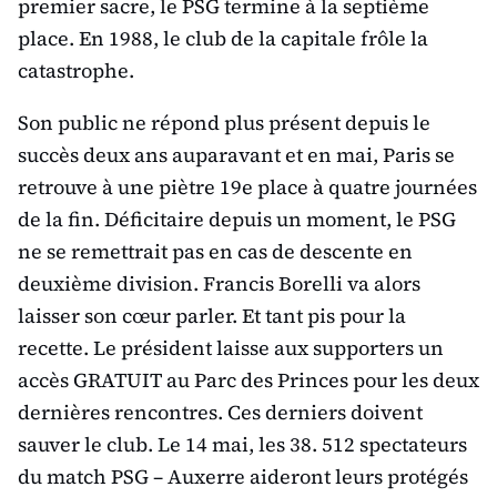
premier sacre, le PSG termine à la septième
place. En 1988, le club de la capitale frôle la
catastrophe.
Son public ne répond plus présent depuis le
succès deux ans auparavant et en mai, Paris se
retrouve à une piètre 19e place à quatre journées
de la fin. Déficitaire depuis un moment, le PSG
ne se remettrait pas en cas de descente en
deuxième division. Francis Borelli va alors
laisser son cœur parler. Et tant pis pour la
recette. Le président laisse aux supporters un
accès GRATUIT au Parc des Princes pour les deux
dernières rencontres. Ces derniers doivent
sauver le club. Le 14 mai, les 38. 512 spectateurs
du match PSG – Auxerre aideront leurs protégés