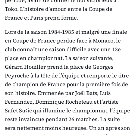
période, avant de donner le but victorieux à
Toko. L’histoire d’amour entre la Coupe de
France et Paris prend forme.
Lors de la saison 1984-1985 et malgré une finale
en Coupe de France perdue face à Monaco, le
club connaît une saison difficile avec une 13e
place en championnat. La saison suivante,
Gérard Houiller prend la place de Georges
Peyroche à la tête de l’équipe et remporte le titre
de champion de France pour la première fois de
son histoire. Emmenée par Joël Bats, Luis
Fernandez, Dominique Rocheteau et l’artiste
Safet Sušić qui illumine le championnat, l’équipe
reste invaincue pendant 26 matches. La suite
sera nettement moins heureuse. Un an après son