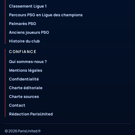
Classement Ligue 1
Parcours PSG en Ligue des champions
Palmarès PSG
Anciens joueurs PSG
Histoire du club
CONFIANCE
Qui sommes-nous ?
Mentions légales
Confidentialité
Charte éditoriale
Charte sources
Contact
Rédaction ParisUnited
© 2026 ParisUnited.fr