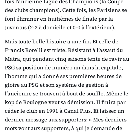
fois l’ancienne Ligue des Champions (la Coupe
des clubs champions). Cette fois, les Parisiens se
font éliminer en huitièmes de finale par la
Juventus (2-2 à domicile et 0-0 à l’extérieur).
Mais toute belle histoire a une fin. Et celle de
Francis Borelli est triste. Résistant à l’assaut du
Matra, qui pendant cinq saisons tente de ravir au
PSG sa position de numéro un dans la capitale,
l’homme qui a donné ses premières heures de
gloire au PSG et son système de gestion à
l’ancienne se trouvent à bout de souffle. Même le
kop de Boulogne veut sa démission. Il finira par
céder le club en 1991 à Canal Plus. Et laisser un
dernier message aux supporters: « Mes derniers
mots vont aux supporters, à qui je demande de