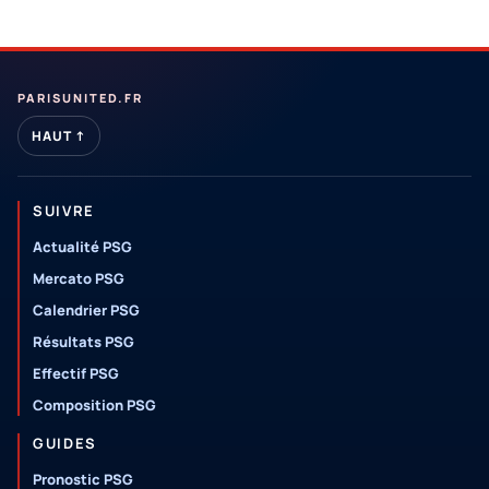
PARISUNITED.FR
HAUT ↑
SUIVRE
Actualité PSG
Mercato PSG
Calendrier PSG
Résultats PSG
Effectif PSG
Composition PSG
GUIDES
Pronostic PSG