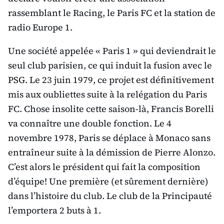
rassemblant le Racing, le Paris FC et la station de
radio Europe 1.
Une société appelée « Paris 1 » qui deviendrait le
seul club parisien, ce qui induit la fusion avec le
PSG. Le 23 juin 1979, ce projet est définitivement
mis aux oubliettes suite à la relégation du Paris
FC. Chose insolite cette saison-là, Francis Borelli
va connaître une double fonction. Le 4
novembre 1978, Paris se déplace à Monaco sans
entraîneur suite à la démission de Pierre Alonzo.
C’est alors le président qui fait la composition
d’équipe! Une première (et sûrement dernière)
dans l’histoire du club. Le club de la Principauté
l’emportera 2 buts à 1.