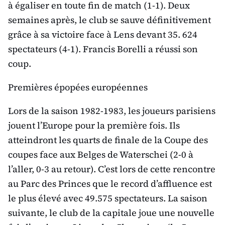
à égaliser en toute fin de match (1-1). Deux
semaines après, le club se sauve définitivement
grâce à sa victoire face à Lens devant 35. 624
spectateurs (4-1). Francis Borelli a réussi son
coup.
Premières épopées européennes
Lors de la saison 1982-1983, les joueurs parisiens
jouent l’Europe pour la première fois. Ils
atteindront les quarts de finale de la Coupe des
coupes face aux Belges de Waterschei (2-0 à
l’aller, 0-3 au retour). C’est lors de cette rencontre
au Parc des Princes que le record d’affluence est
le plus élevé avec 49.575 spectateurs. La saison
suivante, le club de la capitale joue une nouvelle