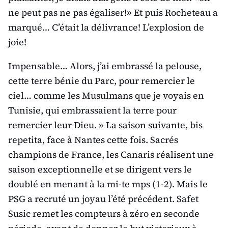
ne peut pas ne pas égaliser!» Et puis Rocheteau a
marqué… C’était la délivrance! L’explosion de
joie!
Impensable… Alors, j’ai embrassé la pelouse,
cette terre bénie du Parc, pour remercier le
ciel… comme les Musulmans que je voyais en
Tunisie, qui embrassaient la terre pour
remercier leur Dieu. » La saison suivante, bis
repetita, face à Nantes cette fois. Sacrés
champions de France, les Canaris réalisent une
saison exceptionnelle et se dirigent vers le
doublé en menant à la mi-te mps (1-2). Mais le
PSG a recruté un joyau l’été précédent. Safet
Susic remet les compteurs à zéro en seconde