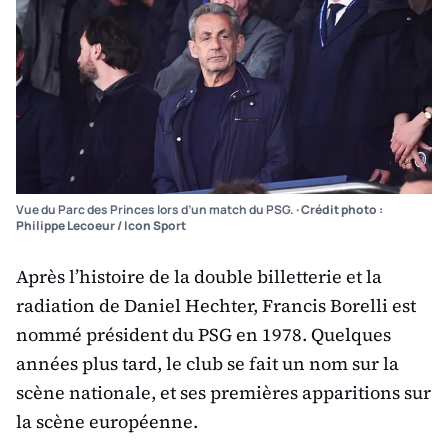
Vue du Parc des Princes lors d’un match du PSG.
· Crédit photo :
Philippe Lecoeur / Icon Sport
Après l’histoire de la double billetterie et la
radiation de Daniel Hechter, Francis Borelli est
nommé président du PSG en 1978. Quelques
années plus tard, le club se fait un nom sur la
scène nationale, et ses premières apparitions sur
la scène européenne.