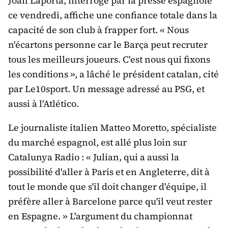
Joan Laporta, interrogé par la presse espagnole
ce vendredi, affiche une confiance totale dans la
capacité de son club à frapper fort. « Nous
n'écartons personne car le Barça peut recruter
tous les meilleurs joueurs. C'est nous qui fixons
les conditions », a lâché le président catalan, cité
par Le10sport. Un message adressé au PSG, et
aussi à l'Atlético.
Le journaliste italien Matteo Moretto, spécialiste
du marché espagnol, est allé plus loin sur
Catalunya Radio : « Julian, qui a aussi la
possibilité d'aller à Paris et en Angleterre, dit à
tout le monde que s'il doit changer d'équipe, il
préfère aller à Barcelone parce qu'il veut rester
en Espagne. » L'argument du championnat