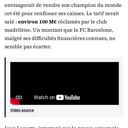
envisagerait de vendre son champion du monde
cet été pour renflouer ses caisses. Le tarif serait
salé :
environ 100 M€
réclamés par le club
madrilène. Un montant que le FC Barcelone,
malgré ses difficultés financières connues, ne
semble pas écarter.
Vidéo source