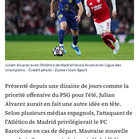
Julian Alvarez avec l’Atlético de Madrid face à Arsenal en Ligue des
champions.
· Crédit photo : Zuma / Icon Sport
Présenté depuis une dizaine de jours comme la
priorité offensive du PSG pour l'été, Julian
Alvarez aurait en fait une autre idée en tête.
Selon plusieurs médias espagnols, l'attaquant de
l'Atlético de Madrid privilégierait le FC
Barcelone en cas de départ. Mauvaise nouvelle