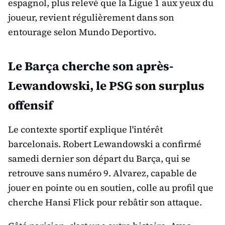
espagnol, plus relevé que la Ligue 1 aux yeux du
joueur, revient régulièrement dans son
entourage selon Mundo Deportivo.
Le Barça cherche son après-
Lewandowski, le PSG son surplus
offensif
Le contexte sportif explique l'intérêt
barcelonais. Robert Lewandowski a confirmé
samedi dernier son départ du Barça, qui se
retrouve sans numéro 9. Alvarez, capable de
jouer en pointe ou en soutien, colle au profil que
cherche Hansi Flick pour rebâtir son attaque.