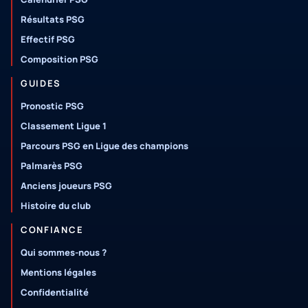
Résultats PSG
Effectif PSG
Composition PSG
GUIDES
Pronostic PSG
Classement Ligue 1
Parcours PSG en Ligue des champions
Palmarès PSG
Anciens joueurs PSG
Histoire du club
CONFIANCE
Qui sommes-nous ?
Mentions légales
Confidentialité