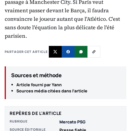
passage à Manchester City. Si Paris veut
vraiment passer devant le Barça, il faudra
convaincre le joueur autant que l'Atlético. C'est
sans doute l'équation la plus délicate de l'été
parisien.
PARTAGER CET ARTICLE
Sources et méthode
Article fourni par Yann
Sources média citées dans l’article
REPÈRES DE L’ARTICLE
RUBRIQUE
Mercato PSG
SOURCE ÉDITORIALE
Presse fiable