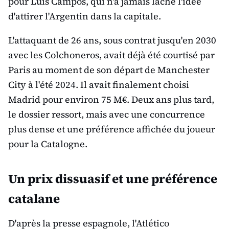
pour Luis Campos, qui n'a jamais lâché l'idée
d'attirer l'Argentin dans la capitale.
L'attaquant de 26 ans, sous contrat jusqu'en 2030
avec les Colchoneros, avait déjà été courtisé par
Paris au moment de son départ de Manchester
City à l'été 2024. Il avait finalement choisi
Madrid pour environ 75 M€. Deux ans plus tard,
le dossier ressort, mais avec une concurrence
plus dense et une préférence affichée du joueur
pour la Catalogne.
Un prix dissuasif et une préférence
catalane
D'après la presse espagnole, l'Atlético